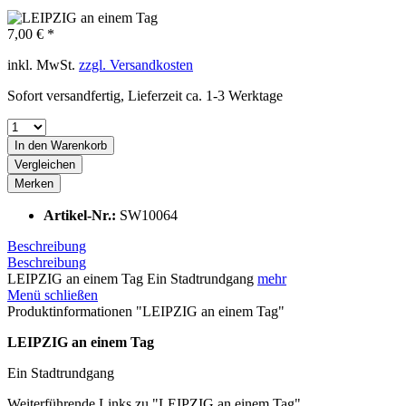
7,00 € *
inkl. MwSt.
zzgl. Versandkosten
Sofort versandfertig, Lieferzeit ca. 1-3 Werktage
In den
Warenkorb
Vergleichen
Merken
Artikel-Nr.:
SW10064
Beschreibung
Beschreibung
LEIPZIG an einem Tag Ein Stadtrundgang
mehr
Menü schließen
Produktinformationen "LEIPZIG an einem Tag"
LEIPZIG an einem Tag
Ein Stadtrundgang
Weiterführende Links zu "LEIPZIG an einem Tag"