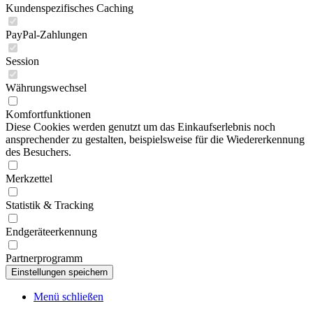
Kundenspezifisches Caching
PayPal-Zahlungen
Session
Währungswechsel
Komfortfunktionen
Diese Cookies werden genutzt um das Einkaufserlebnis noch
ansprechender zu gestalten, beispielsweise für die Wiedererkennung
des Besuchers.
Merkzettel
Statistik & Tracking
Endgeräteerkennung
Partnerprogramm
Menü schließen