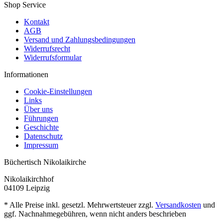
Shop Service
Kontakt
AGB
Versand und Zahlungsbedingungen
Widerrufsrecht
Widerrufsformular
Informationen
Cookie-Einstellungen
Links
Über uns
Führungen
Geschichte
Datenschutz
Impressum
Büchertisch Nikolaikirche
Nikolaikirchhof
04109 Leipzig
* Alle Preise inkl. gesetzl. Mehrwertsteuer zzgl.
Versandkosten
und
ggf. Nachnahmegebühren, wenn nicht anders beschrieben