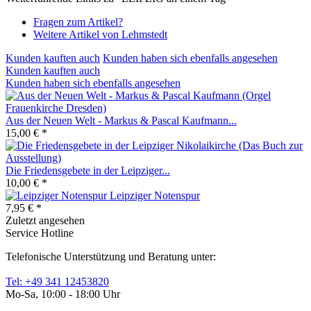
Fragen zum Artikel?
Weitere Artikel von Lehmstedt
Kunden kauften auch
Kunden haben sich ebenfalls angesehen
Kunden kauften auch
Kunden haben sich ebenfalls angesehen
Aus der Neuen Welt - Markus & Pascal Kaufmann...
15,00 € *
Die Friedensgebete in der Leipziger...
10,00 € *
Leipziger Notenspur
7,95 € *
Zuletzt angesehen
Service Hotline
Telefonische Unterstützung und Beratung unter:
Tel: +49 341 12453820
Mo-Sa, 10:00 - 18:00 Uhr