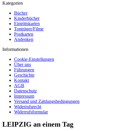
Kategorien
Bücher
Kinderbücher
Eintrittskarten
Tonträger/Filme
Postkarten
Andenken
Informationen
Cookie-Einstellungen
Über uns
Führungen
Geschichte
Kontakt
AGB
Datenschutz
Impressum
Versand und Zahlungsbedingungen
Widerrufsrecht
Widerrufsformular
LEIPZIG an einem Tag