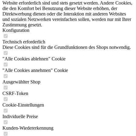
Website erforderlich sind und stets gesetzt werden. Andere Cookies,
die den Komfort bei Benutzung dieser Website erhöhen, der
Direktwerbung dienen oder die Interaktion mit anderen Websites
und sozialen Netzwerken vereinfachen sollen, werden nur mit Ihrer
Zustimmung gesetzt.
Konfiguration
Technisch erforderlich
Diese Cookies sind für die Grundfunktionen des Shops notwendig.
"Alle Cookies ablehnen" Cookie
"Alle Cookies annehmen" Cookie
Ausgewählter Shop
CSRF-Token
Cookie-Einstellungen
Individuelle Preise
Kunden-Wiedererkennung